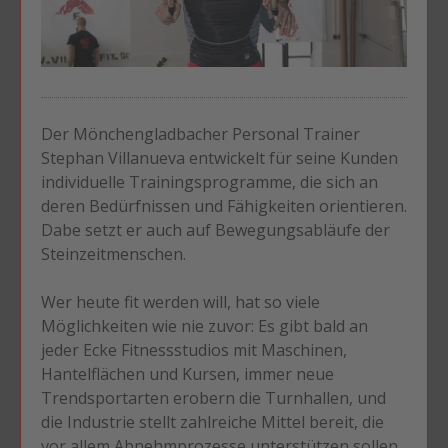
Der Mönchengladbacher Personal Trainer
Stephan Villanueva entwickelt für seine Kunden
individuelle Trainingsprogramme, die sich an
deren Bedürfnissen und Fähigkeiten orientieren.
Dabe setzt er auch auf Bewegungsabläufe der
Steinzeitmenschen.
Wer heute fit werden will, hat so viele
Möglichkeiten wie nie zuvor: Es gibt bald an
jeder Ecke Fitnessstudios mit Maschinen,
Hantelflächen und Kursen, immer neue
Trendsportarten erobern die Turnhallen, und
die Industrie stellt zahlreiche Mittel bereit, die
vor allem Abnehmprozesse unterstützen sollen.