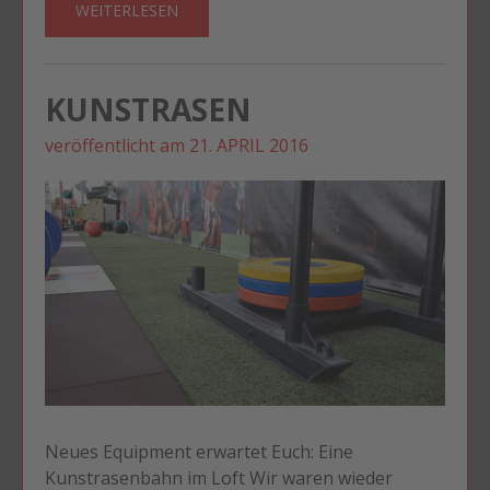
WEITERLESEN
KUNSTRASEN
veröffentlicht am
21. APRIL 2016
Neues Equipment erwartet Euch: Eine
Kunstrasenbahn im Loft Wir waren wieder