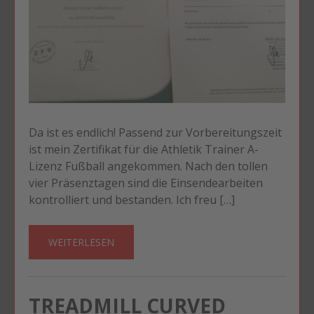
Da ist es endlich! Passend zur Vorbereitungszeit
ist mein Zertifikat für die Athletik Trainer A-
Lizenz Fußball angekommen. Nach den tollen
vier Präsenztagen sind die Einsendearbeiten
kontrolliert und bestanden. Ich freu […]
WEITERLESEN
TREADMILL CURVED