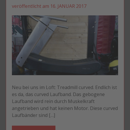
veröffentlicht am
16. JANUAR 2017
Neu bei uns im Loft: Treadmill curved. Endlich ist
es da, das curved Laufband. Das gebogene
Laufband wird rein durch Muskelkraft
angetrieben und hat keinen Motor. Diese curved
Laufbänder sind […]